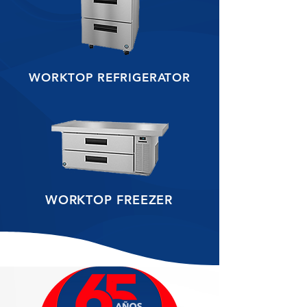
WORKTOP REFRIGERATOR
WORKTOP FREEZER