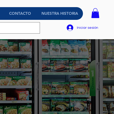
CONTACTO
NUESTRA HISTORIA
Iniciar sesión