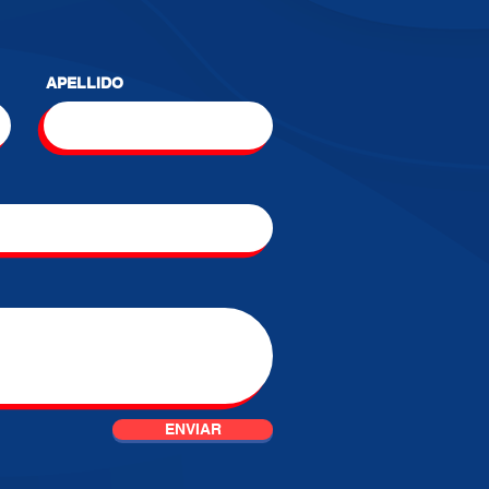
APELLIDO
ENVIAR