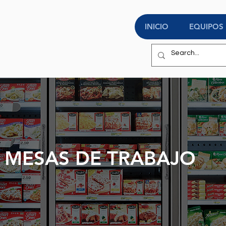
INICIO
EQUIPOS
MESAS DE TRABAJO