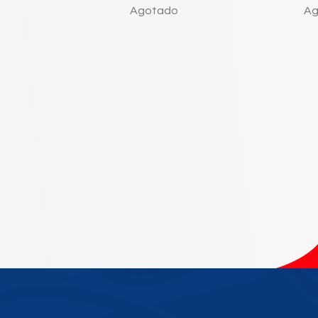
Agotado
Ag