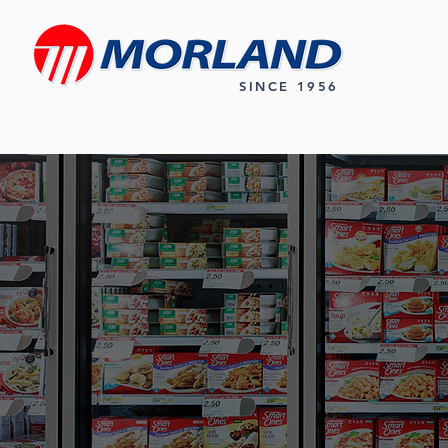
SINCE 1956