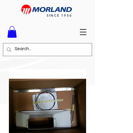
SINCE 1956