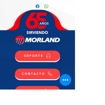
SOPORTE
CONTACTO
COMPRA