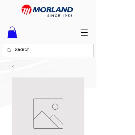
SINCE 1956