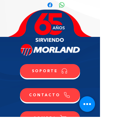
SOPORTE
CONTACTO
COMPRA