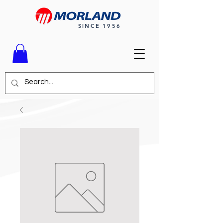
SINCE 1956