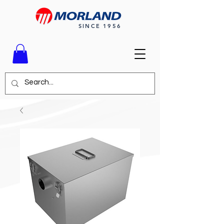
SINCE 1956