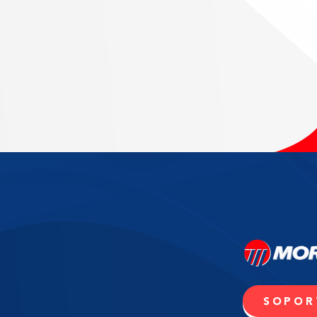
SOPOR