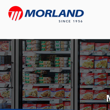
SINCE 1956