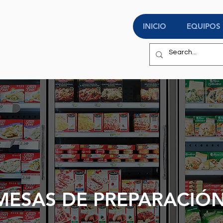
INICIO
EQUIPOS
MESAS DE PREPARACIÓ