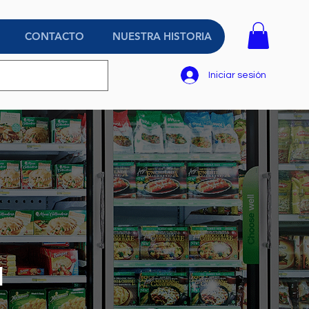
CONTACTO
NUESTRA HISTORIA
Iniciar sesión
N