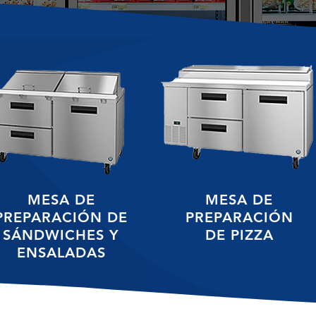
MESA DE
MESA DE
PREPARACIÓN DE
PREPARACIÓN
SÁNDWICHES Y
DE PIZZA
ENSALADAS