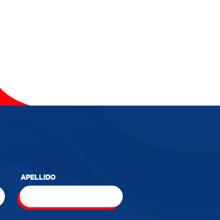
APELLIDO