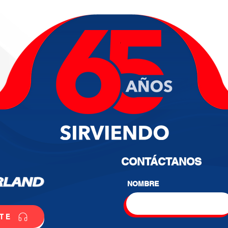
CONTÁCTANOS
NOMBRE
TE