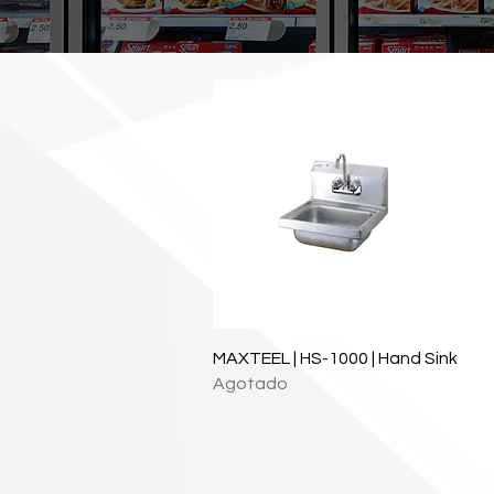
Vista rápida
MAXTEEL | HS-1000 | Hand Sink
Agotado