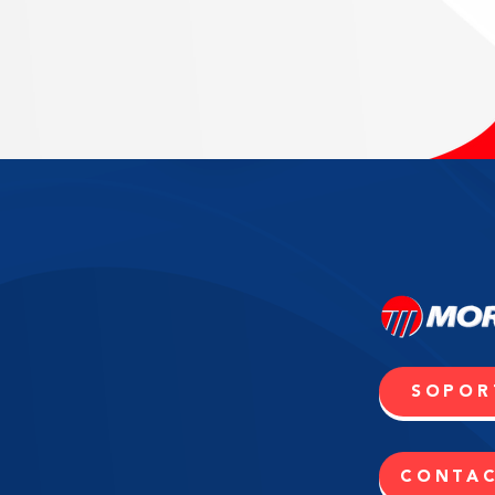
SOPOR
CONTA