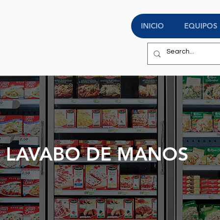
INICIO
EQUIPOS
LAVABO DE MANOS