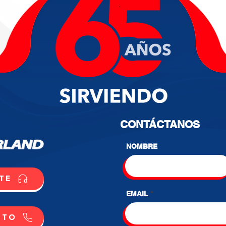
CONTÁCTANOS
NOMBRE
TE
EMAIL
CTO