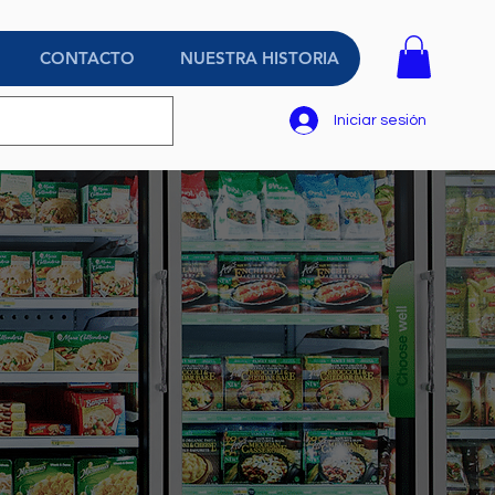
CONTACTO
NUESTRA HISTORIA
Iniciar sesión