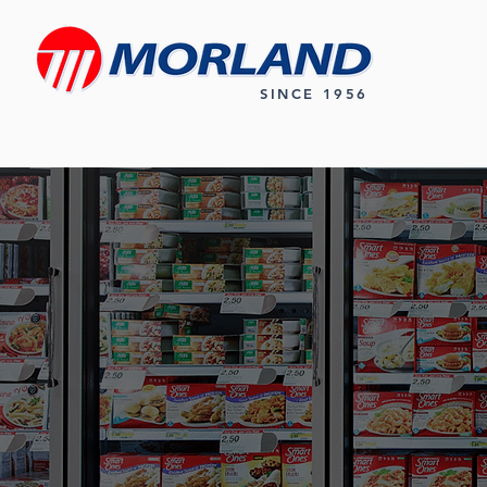
SINCE 1956