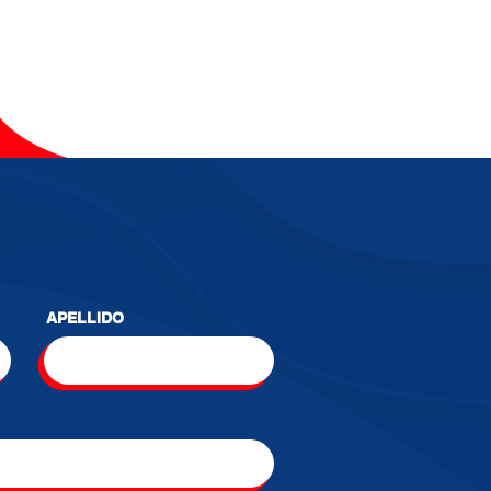
APELLIDO