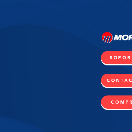
SOPOR
CONTA
COMP