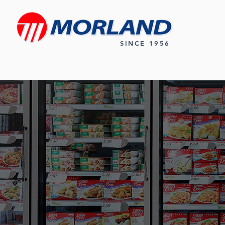
SINCE 1956