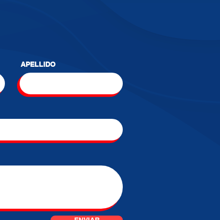
APELLIDO