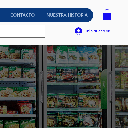
CONTACTO
NUESTRA HISTORIA
Iniciar sesión