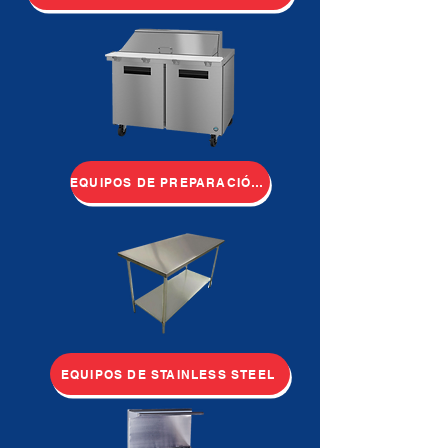
EQUIPOS DE PREPARACIÓN DE COMIDA
EQUIPOS DE STAINLESS STEEL