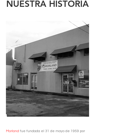
NUESTRA HISTORIA
Morland
fue fundada el 31 de mayo de 1959 por