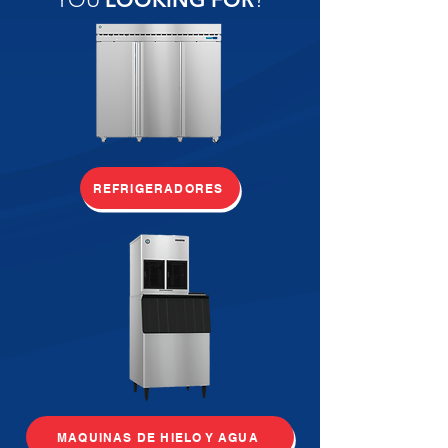
REFRIGERADORES
MAQUINAS DE HIELO Y AGUA