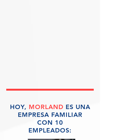
HOY,
MORLAND
ES UNA
EMPRESA FAMILIAR
CON 10
EMPLEADOS: