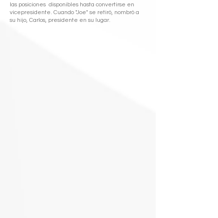
las posiciones disponibles hasta convertirse en
vicepresidente. Cuando "Joe" se retiró, nombró a
su hijo, Carlos, presidente en su lugar.