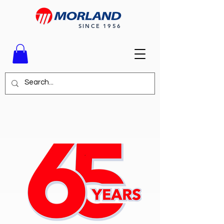
SINCE 1956