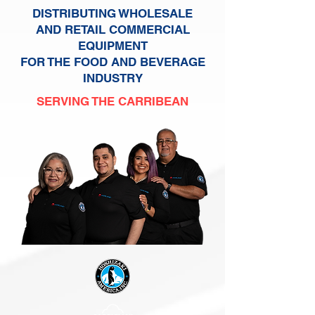
DISTRIBUTING WHOLESALE
AND RETAIL COMMERCIAL
EQUIPMENT
FOR THE FOOD AND BEVERAGE
INDUSTRY
SERVING THE CARRIBEAN