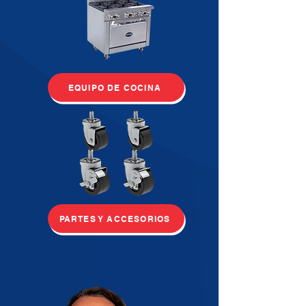
EQUIPO DE COCINA
PARTES Y ACCESORIOS